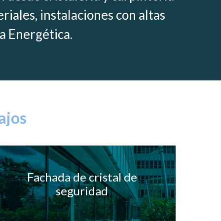
iales, instalaciones con altas
a Energética.
ajos
Fachada de cristal de
seguridad