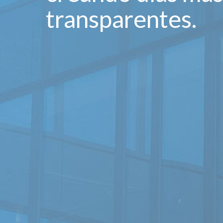
transparentes.