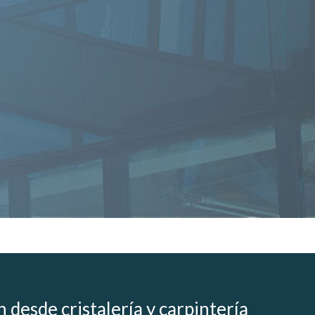
 desde cristalería y carpintería