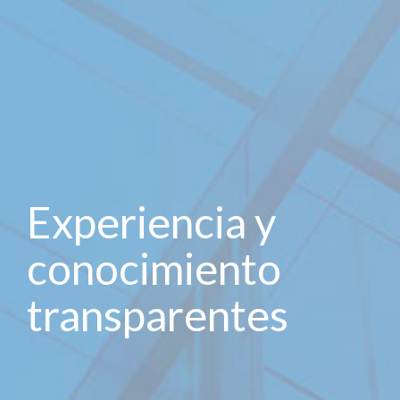
Experiencia y
conocimiento
transparentes