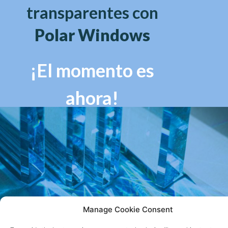
transparentes con
Polar Windows
¡El momento es
ahora!
Manage Cookie Consent