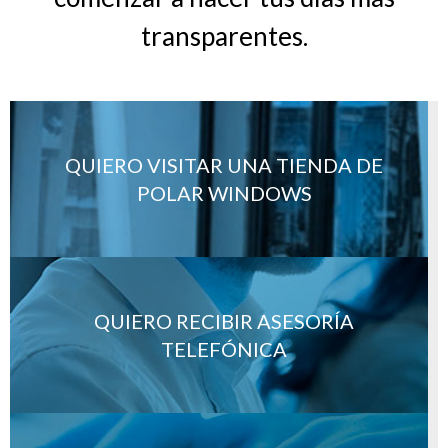
transparentes.
QUIERO VISITAR UNA TIENDA DE
POLAR WINDOWS
QUIERO RECIBIR ASESORÍA
TELEFÓNICA