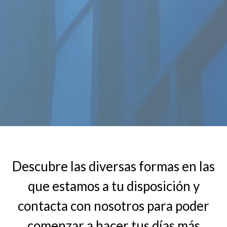
Descubre las diversas formas en las
que estamos a tu disposición y
contacta con nosotros para poder
comenzar a hacer tus días más