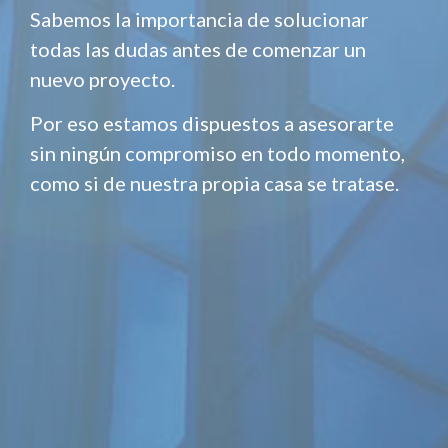
Sabemos la importancia de solucionar
todas las dudas antes de comenzar un
nuevo proyecto.
Por eso estamos dispuestos a asesorarte
sin ningún compromiso en todo momento,
como si de nuestra propia casa se tratase.