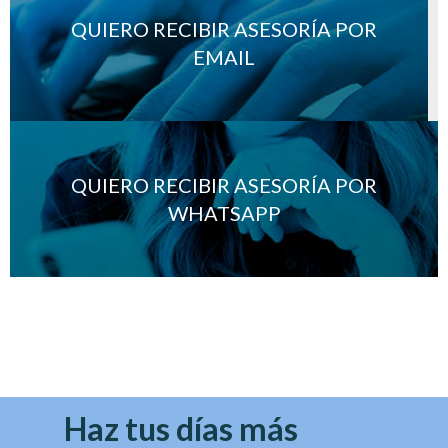
QUIERO RECIBIR ASESORÍA POR
EMAIL
QUIERO RECIBIR ASESORÍA POR
WHATSAPP
Haz tus días más